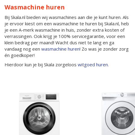
Wasmachine huren
Bij Skala.nl bieden wij wasmachines aan die je kunt huren. Als
je ervoor kiest om een wasmachine te huren bij Skala.nl, heb
je een A-merk wasmachine in huis, zonder extra kosten of
verrassingen. Ook krijg je 100% servicegarantie, voor een
klein bedrag per maand! Wacht dus niet te lang en ga
vandaag nog een
wasmachine huren
! Zo was je zonder zorg
én goedkoper!
Hierdoor kun je bij Skala zorgeloos
witgoed huren
.