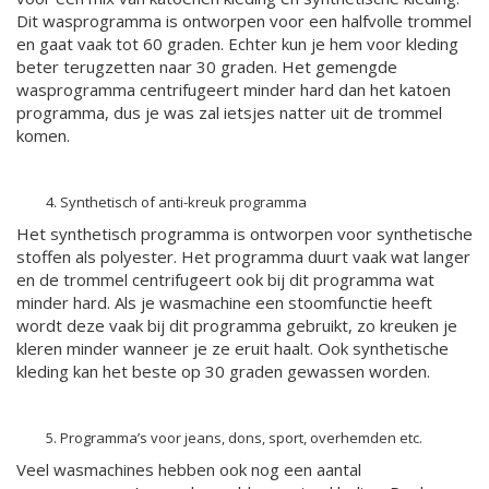
Dit wasprogramma is ontworpen voor een halfvolle trommel
en gaat vaak tot 60 graden. Echter kun je hem voor kleding
beter terugzetten naar 30 graden. Het gemengde
wasprogramma centrifugeert minder hard dan het katoen
programma, dus je was zal ietsjes natter uit de trommel
komen.
Synthetisch of anti-kreuk programma
Het synthetisch programma is ontworpen voor synthetische
stoffen als polyester. Het programma duurt vaak wat langer
en de trommel centrifugeert ook bij dit programma wat
minder hard. Als je wasmachine een stoomfunctie heeft
wordt deze vaak bij dit programma gebruikt, zo kreuken je
kleren minder wanneer je ze eruit haalt. Ook synthetische
kleding kan het beste op 30 graden gewassen worden.
Programma’s voor jeans, dons, sport, overhemden etc.
Veel wasmachines hebben ook nog een aantal