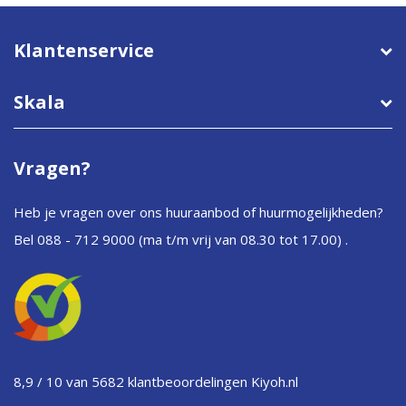
Klantenservice
Skala
Vragen?
Heb je vragen over ons huuraanbod of huurmogelijkheden?
Bel 088 - 712 9000
(ma t/m vrij van 08.30 tot 17.00) .
8,9 / 10 van 5682 klantbeoordelingen
Kiyoh.nl